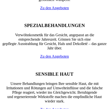
Zu den Angeboten
SPEZIALBEHANDLUNGEN
Verwöhnkosmetik für das Gesicht, angepasst an die
entsprechende Jahreszeit. Gönnen Sie sich eine
gepflegte Ausstrahlung für Gesicht, Hals und Dekolleté – das ganze
Jahr über.
Zu den Angeboten
SENSIBLE HAUT
Unsere Behandlungen bringen Ihre sensible Haut, die mit
Irritationen und Rötungen auf Umwelteinflüsse und die falsche
Pflege reagiert, wieder ins Gleichgewicht. Beruhigende
und regenerierende Wirkstoffe machen die empfindliche Haut
wieder stark.