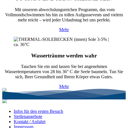
Mit unserem abwechslungsreichen Programm, das vom
Vollmondschwimmen bis hin zu tollen Aufgussevents und vielem
mehr reicht – wird jeder Urlaubstag bei uns perfekt.
Mehr
Wasserträume werden wahr
Tauchen Sie ein und lassen Sie bei angenehmen
Wassertemperaturen von 28 bis 36° C die Seele baumeln. Tun Sie
sich, Ihrer Gesundheit und Ihrem Körper etwas Gutes.
Mehr
Infos für den ersten Besuch
Stellenangebote
Kontakt / Anfahrt
Impressum