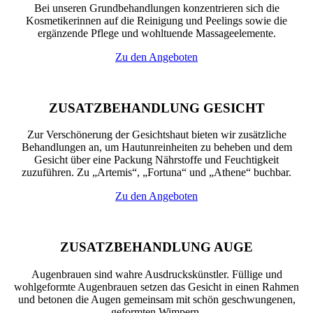
Bei unseren Grundbehandlungen konzentrieren sich die
Kosmetikerinnen auf die Reinigung und Peelings sowie die
ergänzende Pflege und wohltuende Massageelemente.
Zu den Angeboten
ZUSATZBEHANDLUNG GESICHT
Zur Verschönerung der Gesichtshaut bieten wir zusätzliche
Behandlungen an, um Hautunreinheiten zu beheben und dem
Gesicht über eine Packung Nährstoffe und Feuchtigkeit
zuzuführen. Zu „Artemis“, „Fortuna“ und „Athene“ buchbar.
Zu den Angeboten
ZUSATZBEHANDLUNG AUGE
Augenbrauen sind wahre Ausdruckskünstler. Füllige und
wohlgeformte Augenbrauen setzen das Gesicht in einen Rahmen
und betonen die Augen gemeinsam mit schön geschwungenen,
geformten Wimpern.