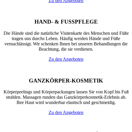
Zu den Angeboten
HAND- & FUSSPFLEGE
Die Hände sind die natürliche Visitenkarte des Menschen und Füße
tragen uns durchs Leben. Häufig werden Hände und Füße
vernachlässigt. Wir schenken Ihnen bei unseren Behandlungen die
Beachtung, die sie verdienen.
Zu den Angeboten
GANZKÖRPER-KOSMETIK
Körperpeelings und Körperpackungen lassen Sie von Kopf bis Fuß
strahlen. Massagen runden das Ganzkörperkosmetik-Erlebnis ab.
Ihre Haut wird wunderbar elastisch und geschmeidig.
Zu den Angeboten