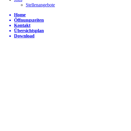
Stellenangebote
Home
Öffnungszeiten
Kontakt
Übersichtsplan
Download