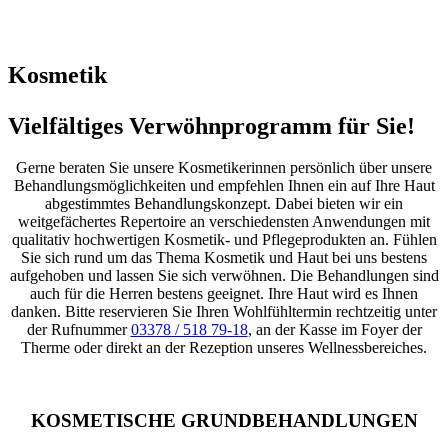
Kosmetik
Vielfältiges Verwöhnprogramm für Sie!
Gerne beraten Sie unsere Kosmetikerinnen persönlich über unsere
Behandlungsmöglichkeiten und empfehlen Ihnen ein auf Ihre Haut
abgestimmtes Behandlungskonzept. Dabei bieten wir ein
weitgefächertes Repertoire an verschiedensten Anwendungen mit
qualitativ hochwertigen Kosmetik- und Pflegeprodukten an. Fühlen
Sie sich rund um das Thema Kosmetik und Haut bei uns bestens
aufgehoben und lassen Sie sich verwöhnen. Die Behandlungen sind
auch für die Herren bestens geeignet. Ihre Haut wird es Ihnen
danken. Bitte reservieren Sie Ihren Wohlfühltermin rechtzeitig unter
der Rufnummer
03378 / 518 79-18
, an der Kasse im Foyer der
Therme oder direkt an der Rezeption unseres Wellnessbereiches.
KOSMETISCHE GRUNDBEHANDLUNGEN