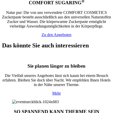
®
COMFORT SUGARING
Natur pur: Die von uns verwendete COMFORT COSMETICS
Zuckerpaste besteht ausschließlich aus den universellen Naturstoffen
Zucker und Wasser. Die körperwarme Zuckerpaste ermöglicht
vielseitige Anwendungsmöglichkeiten in der Körperpflege.
Zu den Angeboten
Das könnte Sie auch interessieren
Sie planen länger zu bleiben
Die Vielfalt unseres Angebotes lässt sich kaum bei einem Besuch
erfahren. Bleiben Sie doch über Nacht. Wir empfehlen Ihnen Hotels
in der Nähe unserer Therme.
Mehr
SO SPANNEND KANN THERME SEIN