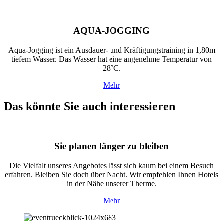
AQUA-JOGGING
Aqua-Jogging ist ein Ausdauer- und Kräftigungstraining in 1,80m
tiefem Wasser. Das Wasser hat eine angenehme Temperatur von
28°C.
Mehr
Das könnte Sie auch interessieren
Sie planen länger zu bleiben
Die Vielfalt unseres Angebotes lässt sich kaum bei einem Besuch
erfahren. Bleiben Sie doch über Nacht. Wir empfehlen Ihnen Hotels
in der Nähe unserer Therme.
Mehr