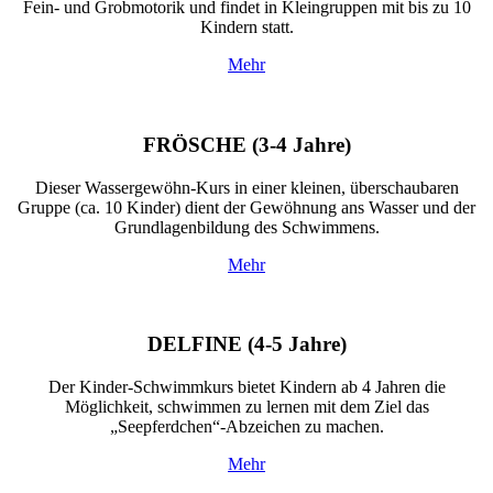
Fein- und Grobmotorik und findet in Kleingruppen mit bis zu 10
Kindern statt.
Mehr
FRÖSCHE
(3-4 Jahre)
Dieser Wassergewöhn-Kurs in einer kleinen, überschaubaren
Gruppe (ca. 10 Kinder) dient der Gewöhnung ans Wasser und der
Grundlagenbildung des Schwimmens.
Mehr
DELFINE
(4-5 Jahre)
Der Kinder-Schwimmkurs bietet Kindern ab 4 Jahren die
Möglichkeit, schwimmen zu lernen mit dem Ziel das
„Seepferdchen“-Abzeichen zu machen.
Mehr