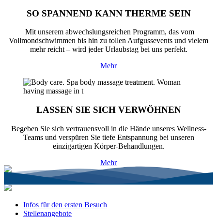
SO SPANNEND KANN THERME SEIN
Mit unserem abwechslungsreichen Programm, das vom
Vollmondschwimmen bis hin zu tollen Aufgussevents und vielem
mehr reicht – wird jeder Urlaubstag bei uns perfekt.
Mehr
LASSEN SIE SICH VERWÖHNEN
Begeben Sie sich vertrauensvoll in die Hände unseres Wellness-
Teams und verspüren Sie tiefe Entspannung bei unseren
einzigartigen Körper-Behandlungen.
Mehr
Infos für den ersten Besuch
Stellenangebote