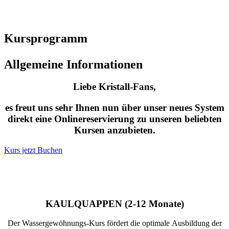
Kursprogramm
Allgemeine Informationen
Liebe Kristall-Fans,
es freut uns sehr Ihnen nun über unser neues System
direkt eine Onlinereservierung zu unseren beliebten
Kursen anzubieten.
Kurs jetzt Buchen
KAULQUAPPEN
(2-12 Monate)
Der Wassergewöhnungs-Kurs fördert die optimale Ausbildung der