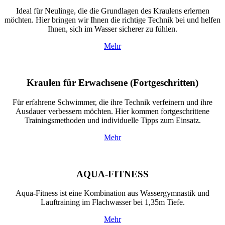
Ideal für Neulinge, die die Grundlagen des Kraulens erlernen
möchten. Hier bringen wir Ihnen die richtige Technik bei und helfen
Ihnen, sich im Wasser sicherer zu fühlen.
Mehr
Kraulen für Erwachsene
(Fortgeschritten)
Für erfahrene Schwimmer, die ihre Technik verfeinern und ihre
Ausdauer verbessern möchten. Hier kommen fortgeschrittene
Trainingsmethoden und individuelle Tipps zum Einsatz.
Mehr
AQUA-FITNESS
Aqua-Fitness ist eine Kombination aus Wassergymnastik und
Lauftraining im Flachwasser bei 1,35m Tiefe.
Mehr