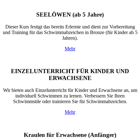
SEELÖWEN
(ab 5 Jahre)
Dieser Kurs festigt das bereits Erlernte und dient zur Vorbereitung
und Training für das Schwimmabzeichen in Bronze (für Kinder ab 5
Jahren).
Mehr
EINZELUNTERRICHT FÜR KINDER UND
ERWACHSENE
Wir bieten auch Einzelunterricht für Kinder und Erwachsene an, um
individuell Schwimmen zu lernen. Verbessern Sie Ihren
Schwimmstile oder trainieren Sie für Schwimmabzeichen.
Mehr
Kraulen für Erwachsene
(Anfänger)