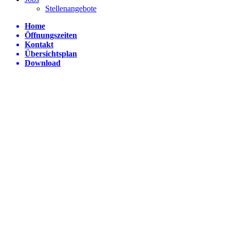
Stellenangebote
Home
Öffnungszeiten
Kontakt
Übersichtsplan
Download