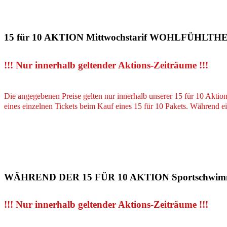
15 für 10 AKTION
Mittwochstarif WOHLFÜHLT
!!! Nur innerhalb geltender Aktions-Zeiträume !!!
Die angegebenen Preise gelten nur innerhalb unserer 15 für 10 Aktio
eines einzelnen Tickets beim Kauf eines 15 für 10 Pakets. Während e
WÄHREND DER 15 FÜR 10 AKTION
Sportschwimm
!!! Nur innerhalb geltender Aktions-Zeiträume !!!