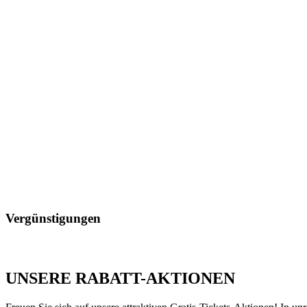
Vergünstigungen
UNSERE RABATT-AKTIONEN