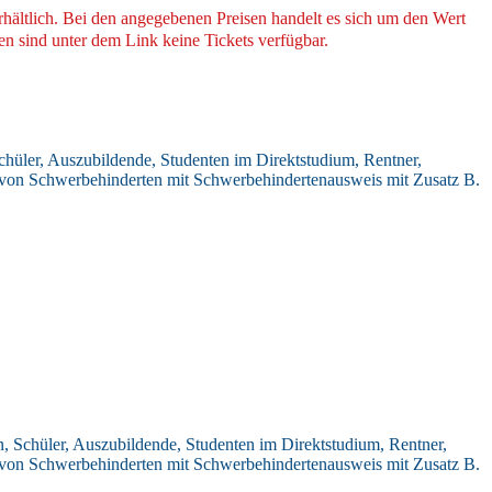
hältlich. Bei den angegebenen Preisen handelt es sich um den Wert
n sind unter dem Link keine Tickets verfügbar.
chüler, Auszubildende, Studenten im Direktstudium, Rentner,
on von Schwerbehinderten mit Schwerbehindertenausweis mit Zusatz B.
, Schüler, Auszubildende, Studenten im Direktstudium, Rentner,
on von Schwerbehinderten mit Schwerbehindertenausweis mit Zusatz B.