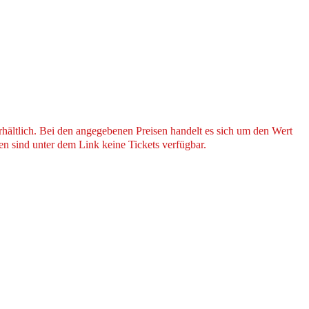
hältlich. Bei den angegebenen Preisen handelt es sich um den Wert
n sind unter dem Link keine Tickets verfügbar.