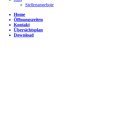
Stellenangebote
Home
Öffnungszeiten
Kontakt
Übersichtsplan
Download