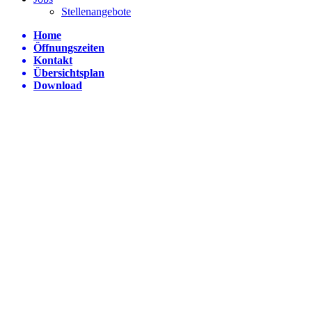
Stellenangebote
Home
Öffnungszeiten
Kontakt
Übersichtsplan
Download