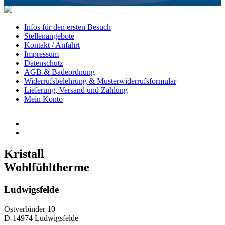
Infos für den ersten Besuch
Stellenangebote
Kontakt / Anfahrt
Impressum
Datenschutz
AGB & Badeordnung
Widerrufsbelehrung & Musterwiderrufsformular
Lieferung, Versand und Zahlung
Mein Konto
Kristall
Wohlfühltherme
Ludwigsfelde
Ostverbinder 10
D-14974 Ludwigsfelde