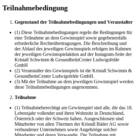
Teilnahmebedingung
Gegenstand der Teilnahmebedingungen und Veranstalter
(1) Diese Teilnahmebedingungen regeln die Bedingungen für
eine Teilnahme an dem Gewinnspiel sowie gegebenenfalls
erforderliche Rechteübertragungen. Die Beschreibung und
der Ablauf des jeweiligen Gewinnspiels erfolgen im Rahmen
der jeweiligen Gewinnspielaktion auf der Instagram-Seite der
Kristall Schwimm & GesundheitsCenter Ludwigsfelde
GmbH
(2) Veranstalter des Gewinnspiels ist die Kristall Schwimm &
GesundheitsCenter Ludwigsfelde GmbH.
(3) Mit der Teilnahme an dem jeweiligen Gewinnspiel werden
diese Teilnahmebedingungen angenommen.
Teilnahme
(1) Teilnahmeberechtigt am Gewinnspiel sind alle, die das 18.
Lebensjahr vollendet und ihren Wohnsitz in Deutschland,
Österreich oder der Schweiz haben. Ausgeschlossen sind
Mitarbeiter von allen Thermen der Kristall Bäder AG sowie
verbundener Unternehmen sowie Angehörige solcher
Mitarbeiter und deren Verwandte. Die Teilnahme mit