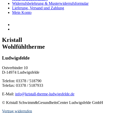
Widerrufsbelehrung & Musterwiderrufsformular
Lieferung, Versand und Zahlung
Mein Konto
Kristall
Wohlfühltherme
Ludwigsfelde
Ostverbinder 10
D-14974 Ludwigsfelde
Telefon: 03378 / 518790
Telefax: 03378 / 5187933
E-Mail:
info@kristall-therme-ludwigsfelde.de
© Kristall Schwimm&GesundheitsCenter Ludwigsfelde GmbH
Vertrag widerrufen